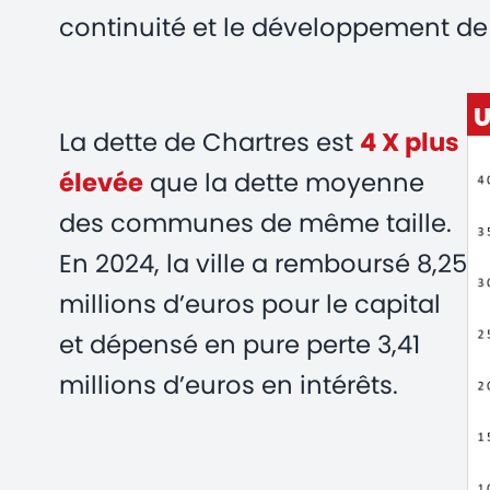
continuité et le développement de 
U
La dette de Chartres est
4 X plus
élevée
que la dette moyenne
des communes de même taille.
En 2024, la ville a remboursé 8,25
millions d’euros pour le capital
et dépensé en pure perte 3,41
millions d’euros en intérêts.