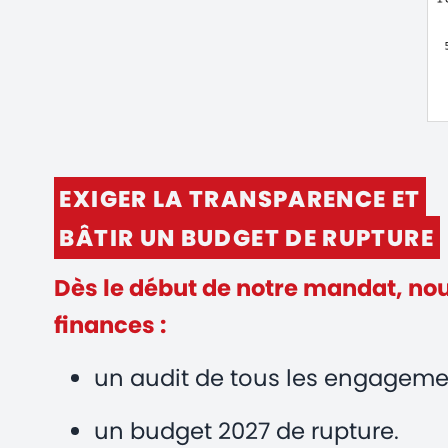
EXIGER LA TRANSPARENCE ET
BÂTIR UN BUDGET DE RUPTURE
Dès le début de notre mandat, no
finances :
un audit de tous les engagements
un budget 2027 de rupture.