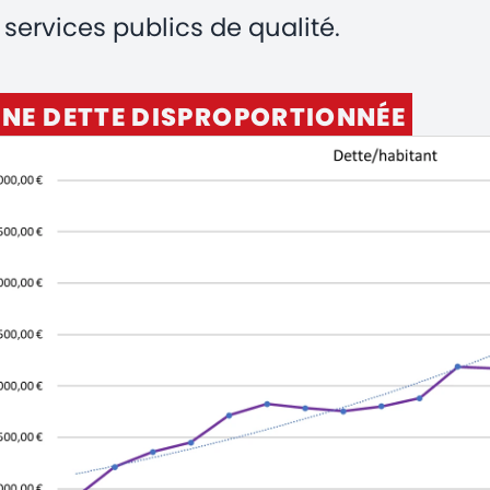
services publics de qualité.
NE DETTE DISPROPORTIONNÉE