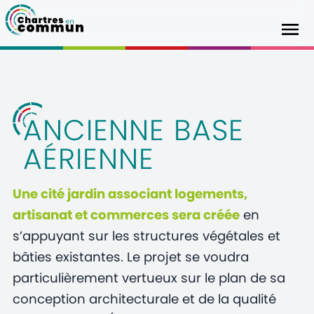
ANCIENNE BASE
AÉRIENNE
Une cité jardin associant logements,
artisanat et commerces sera créée
en
s’appuyant sur les structures végétales et
bâties existantes. Le projet se voudra
particulièrement vertueux sur le plan de sa
conception architecturale et de la qualité