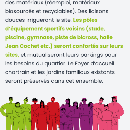
des matériaux (réemploi, matériaux
biosourcés et recyclables). Des liaisons
douces irrigueront le site.
Les pôles
d’équipement sportifs voisins (stade,
piscine, gymnase, piste de bicross, halle
Jean Cochet etc.) seront confortés sur leurs
sites,
et mutualiseront leurs parkings pour
les besoins du quartier. Le Foyer d’accueil
chartrain et les jardins familiaux existants
seront préservés dans cet ensemble.