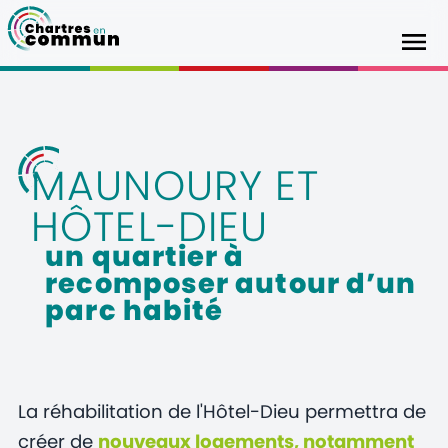
MAUNOURY ET
HÔTEL-DIEU
un quartier à
recomposer autour d’un
parc habité
La réhabilitation de l'Hôtel-Dieu permettra de
créer de
nouveaux logements, notamment