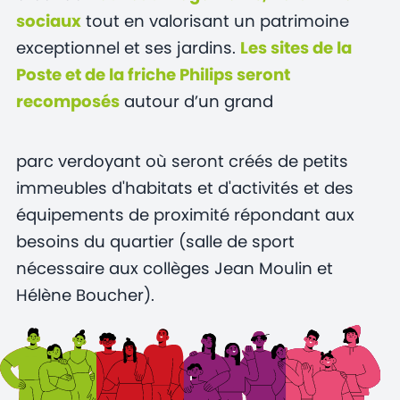
sociaux
tout en valorisant un patrimoine
exceptionnel et ses jardins.
Les sites de la
Poste et de la friche Philips seront
recomposés
autour d’un grand
parc verdoyant où seront créés de petits
immeubles d'habitats et d'activités et des
équipements de proximité répondant aux
besoins du quartier (salle de sport
nécessaire aux collèges Jean Moulin et
Hélène Boucher).