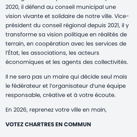
2020, il défend au conseil municipal une
vision vivante et solidaire de notre ville. Vice-
président du conseil régional depuis 2021, il y
transforme sa vision politique en réalités de
terrain, en coopération avec les services de
l’État, les associations, les acteurs
économiques et les agents des collectivités.
Il ne sera pas un maire qui décide seul mais
le fédérateur et l’organisateur d’une équipe
responsable, créative et à votre écoute.
En 2026, reprenez votre ville en main,
VOTEZ CHARTRES EN COMMUN