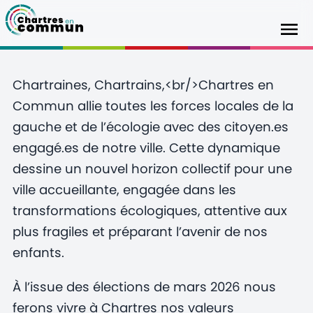
Chartraines, Chartrains,<br/>Chartres en
Commun allie toutes les forces locales de la
gauche et de l’écologie avec des citoyen.es
engagé.es de notre ville. Cette dynamique
dessine un nouvel horizon collectif pour une
ville accueillante, engagée dans les
transformations écologiques, attentive aux
plus fragiles et préparant l’avenir de nos
enfants.
À l’issue des élections de mars 2026 nous
ferons vivre à Chartres nos valeurs