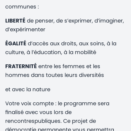
communes :
LIBERTÉ
de penser, de s’exprimer, d’imaginer,
d’expérimenter
ÉGALITÉ
d’accès aux droits, aux soins, à la
culture, à l’éducation, à la mobilité
FRATERNITÉ
entre les femmes et les
hommes dans toutes leurs diversités
et avec la nature
Votre voix compte : le programme sera
finalisé avec vous lors de
rencontrespubliques. Ce projet de
démocratie permanente vous permettra