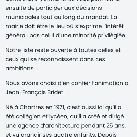
ensuite de participer aux décisions
municipales tout au long du mandat. La
mairie doit être le lieu où s’exprime l’intérêt
général, pas celui d’une minorité privilégiée.
Notre liste reste ouverte à toutes celles et
ceux qui se reconnaissent dans ces
ambitions.
Nous avons choisi d’en confier l’animation à
Jean-François Bridet.
Né à Chartres en 1971, c’est aussi ici qu’il a
été collégien et lycéen, qu’il a créé et dirigé
une agence d’architecture pendant 25 ans,
et vu grandir ses quatre enfants. Depuis